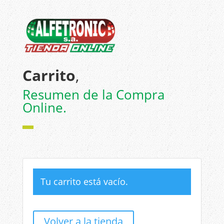
Carrito
,
Resumen de la Compra
Online.
▬
Tu carrito está vacío.
Volver a la tienda