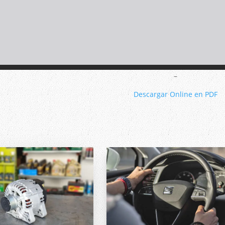
–
Descargar Online en PDF