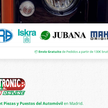
📦
Envío Gratuito
de Pedidos a partir de 130€ brut
et Piezas y Puestos del Automóvil
en Madrid.