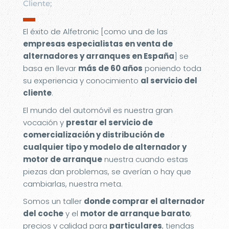
Cliente;
▬
El éxito de Alfetronic [como una de las
empresas especialistas en venta de
alternadores y arranques en España
] se
basa en llevar
más de 60 años
poniendo toda
su experiencia y conocimiento
al servicio del
cliente
.
El mundo del automóvil es nuestra gran
vocación y
prestar el servicio de
comercialización y distribución de
cualquier tipo y modelo de alternador y
motor de arranque
nuestra cuando estas
piezas dan problemas, se averían o hay que
cambiarlas, nuestra meta.
Somos un taller
donde comprar el alternador
del coche
y el
motor de arranque barato
;
precios y calidad para
particulares
, tiendas