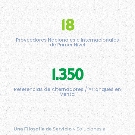
18
Proveedores Nacionales e Internacionales
de Primer Nivel
1.350
Referencias de Alternadores / Arranques en
Venta
Una Filosofía de Servicio
y Soluciones al