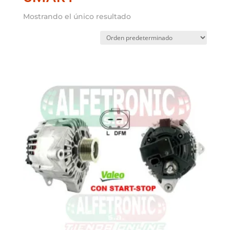
Mostrando el único resultado