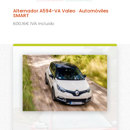
Alternador A594-VA Valeo · Automóviles
SMART
600,16
€
IVA Incluido