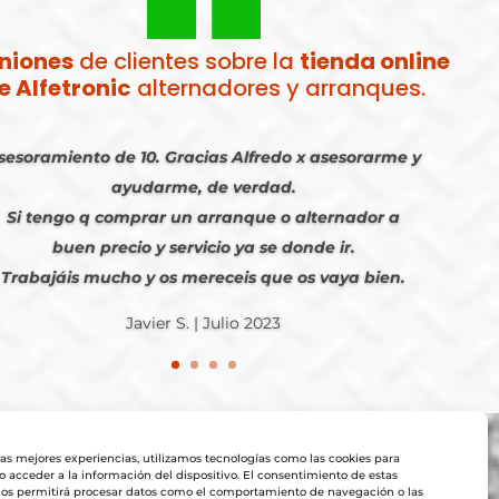
niones
de clientes sobre la
tienda online
e Alfetronic
alternadores y arranques.
sesoramiento de 10. Gracias Alfredo x asesorarme y
ayudarme, de verdad.
Si tengo q comprar un arranque o alternador a
buen precio y servicio ya se donde ir.
Trabajáis mucho y os mereceis que os vaya bien.
Javier S. | Julio 2023
las mejores experiencias, utilizamos tecnologías como las cookies para
 acceder a la información del dispositivo. El consentimiento de estas
nos permitirá procesar datos como el comportamiento de navegación o las