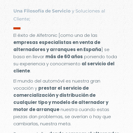
Una Filosofía de Servicio
y Soluciones al
Cliente;
▬
El éxito de Alfetronic [como una de las
empresas especialistas en venta de
alternadores y arranques en España
] se
basa en llevar
más de 60 años
poniendo toda
su experiencia y conocimiento
al servicio del
cliente
.
El mundo del automóvil es nuestra gran
vocación y
prestar el servicio de
comercialización y distribución de
cualquier tipo y modelo de alternador y
motor de arranque
nuestra cuando estas
piezas dan problemas, se averían o hay que
cambiarlas, nuestra meta.