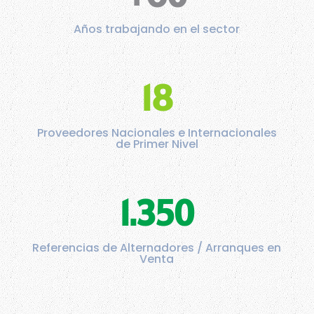
Años trabajando en el sector
18
Proveedores Nacionales e Internacionales
de Primer Nivel
1.350
Referencias de Alternadores / Arranques en
Venta