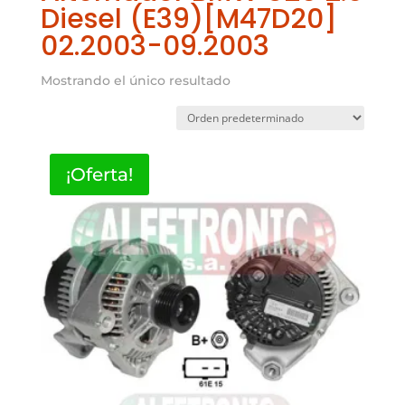
Diesel (E39)[M47D20]
02.2003-09.2003
Mostrando el único resultado
¡Oferta!