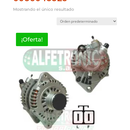
Mostrando el único resultado
¡Oferta!