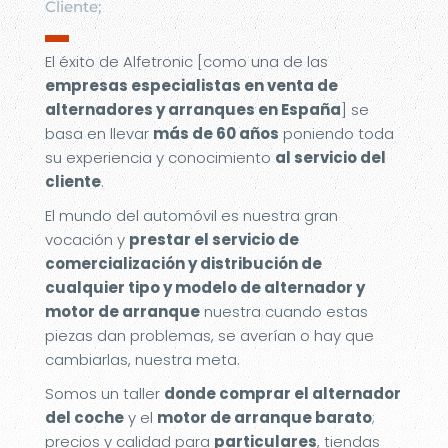
Cliente;
▬
El éxito de Alfetronic [como una de las
empresas especialistas en venta de
alternadores y arranques en España
] se
basa en llevar
más de 60 años
poniendo toda
su experiencia y conocimiento
al servicio del
cliente
.
El mundo del automóvil es nuestra gran
vocación y
prestar el servicio de
comercialización y distribución de
cualquier tipo y modelo de alternador y
motor de arranque
nuestra cuando estas
piezas dan problemas, se averían o hay que
cambiarlas, nuestra meta.
Somos un taller
donde comprar el alternador
del coche
y el
motor de arranque barato
;
precios y calidad para
particulares
, tiendas