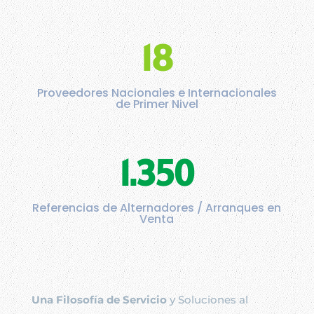
18
Proveedores Nacionales e Internacionales
de Primer Nivel
1.350
Referencias de Alternadores / Arranques en
Venta
Una Filosofía de Servicio
y Soluciones al