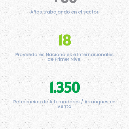
Años trabajando en el sector
18
Proveedores Nacionales e Internacionales
de Primer Nivel
1.350
Referencias de Alternadores / Arranques en
Venta