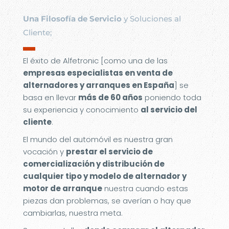
Una Filosofía de Servicio
y Soluciones al
Cliente;
▬
El éxito de Alfetronic [como una de las
empresas especialistas en venta de
alternadores y arranques en España
] se
basa en llevar
más de 60 años
poniendo toda
su experiencia y conocimiento
al servicio del
cliente
.
El mundo del automóvil es nuestra gran
vocación y
prestar el servicio de
comercialización y distribución de
cualquier tipo y modelo de alternador y
motor de arranque
nuestra cuando estas
piezas dan problemas, se averían o hay que
cambiarlas, nuestra meta.