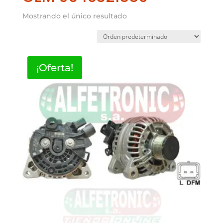
Mostrando el único resultado
¡Oferta!