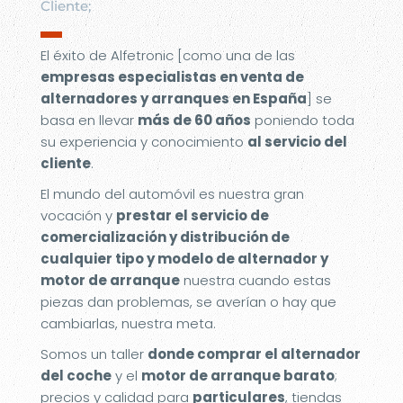
Cliente;
▬
El éxito de Alfetronic [como una de las
empresas especialistas en venta de
alternadores y arranques en España
] se
basa en llevar
más de 60 años
poniendo toda
su experiencia y conocimiento
al servicio del
cliente
.
El mundo del automóvil es nuestra gran
vocación y
prestar el servicio de
comercialización y distribución de
cualquier tipo y modelo de alternador y
motor de arranque
nuestra cuando estas
piezas dan problemas, se averían o hay que
cambiarlas, nuestra meta.
Somos un taller
donde comprar el alternador
del coche
y el
motor de arranque barato
;
precios y calidad para
particulares
, tiendas