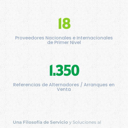
18
Proveedores Nacionales e Internacionales
de Primer Nivel
1.350
Referencias de Alternadores / Arranques en
Venta
Una Filosofía de Servicio
y Soluciones al