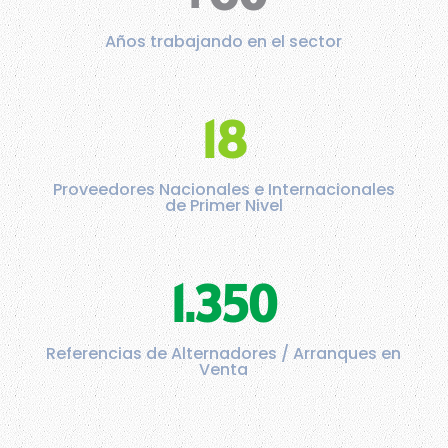
Años trabajando en el sector
18
Proveedores Nacionales e Internacionales
de Primer Nivel
1.350
Referencias de Alternadores / Arranques en
Venta