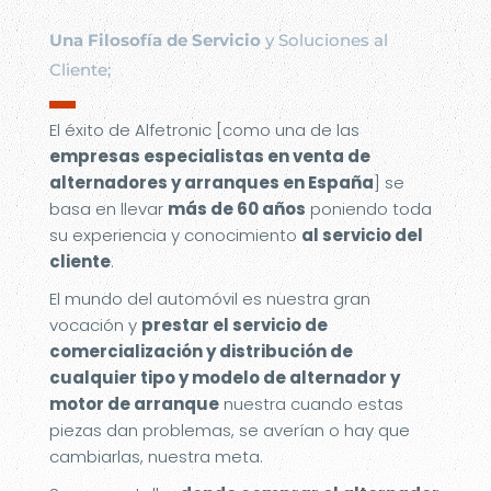
Una Filosofía de Servicio
y Soluciones al
Cliente;
▬
El éxito de Alfetronic [como una de las
empresas especialistas en venta de
alternadores y arranques en España
] se
basa en llevar
más de 60 años
poniendo toda
su experiencia y conocimiento
al servicio del
cliente
.
El mundo del automóvil es nuestra gran
vocación y
prestar el servicio de
comercialización y distribución de
cualquier tipo y modelo de alternador y
motor de arranque
nuestra cuando estas
piezas dan problemas, se averían o hay que
cambiarlas, nuestra meta.