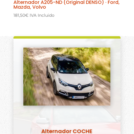
Alternador A205-ND (Original DENSO) · Ford,
Mazda, Volvo
181,50
€
IVA Incluido
Alternador COCHE