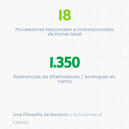
18
Proveedores Nacionales e Internacionales
de Primer Nivel
1.350
Referencias de Alternadores / Arranques en
Venta
Una Filosofía de Servicio
y Soluciones al
Cliente;