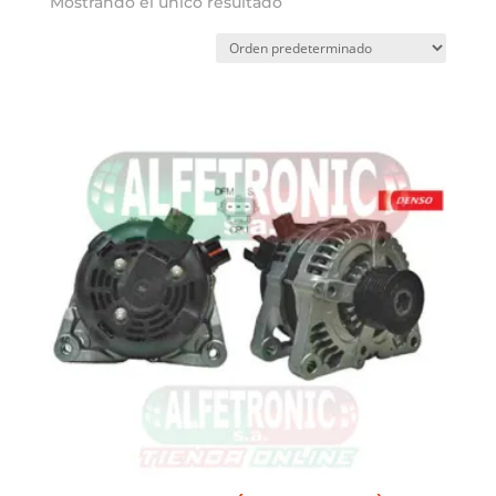
Mostrando el único resultado