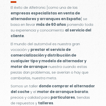
▬
El éxito de Alfetronic [como una de las
empresas especialistas en venta de
alternadores y arranques en España
] se
basa en llevar
más de 60 años
poniendo toda
su experiencia y conocimiento
al servicio del
cliente
.
El mundo del automóvil es nuestra gran
vocación y
prestar el servicio de
comercialización y distribución de
cualquier tipo y modelo de alternador y
motor de arranque
nuestra cuando estas
piezas dan problemas, se averían o hay que
cambiarlas, nuestra meta.
Somos un taller
donde comprar el alternador
del coche
y el
motor de arranque barato
;
precios y calidad para
particulares
, tiendas
de repuestos y
talleres
.