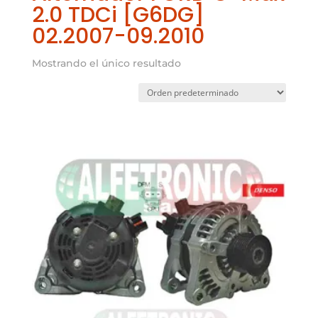
2.0 TDCi [G6DG]
02.2007-09.2010
Mostrando el único resultado