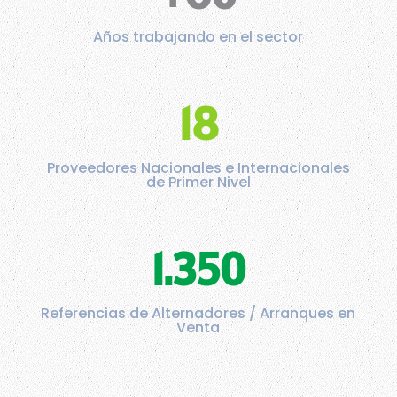
Años trabajando en el sector
18
Proveedores Nacionales e Internacionales
de Primer Nivel
1.350
Referencias de Alternadores / Arranques en
Venta