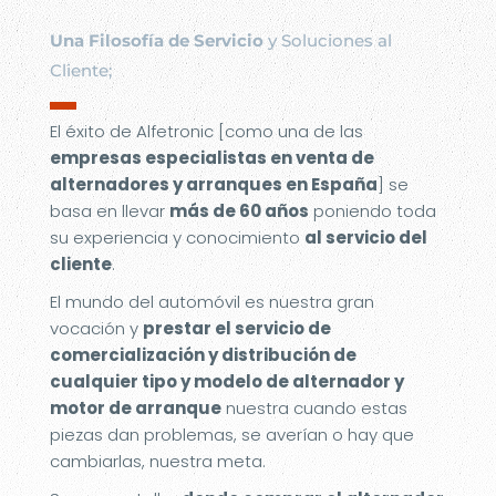
Una Filosofía de Servicio
y Soluciones al
Cliente;
▬
El éxito de Alfetronic [como una de las
empresas especialistas en venta de
alternadores y arranques en España
] se
basa en llevar
más de 60 años
poniendo toda
su experiencia y conocimiento
al servicio del
cliente
.
El mundo del automóvil es nuestra gran
vocación y
prestar el servicio de
comercialización y distribución de
cualquier tipo y modelo de alternador y
motor de arranque
nuestra cuando estas
piezas dan problemas, se averían o hay que
cambiarlas, nuestra meta.