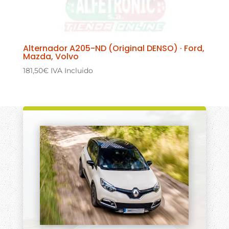
Alternador A205-ND (Original DENSO) · Ford,
Mazda, Volvo
181,50
€
IVA Incluido