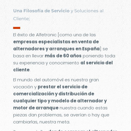
Una Filosofía de Servicio
y Soluciones al
Cliente;
▬
El éxito de Alfetronic [como una de las
empresas especialistas en venta de
alternadores y arranques en España
] se
basa en llevar
más de 60 años
poniendo toda
su experiencia y conocimiento
al servicio del
cliente
.
El mundo del automóvil es nuestra gran
vocación y
prestar el servicio de
comercialización y distribución de
cualquier tipo y modelo de alternador y
motor de arranque
nuestra cuando estas
piezas dan problemas, se averían o hay que
cambiarlas, nuestra meta.