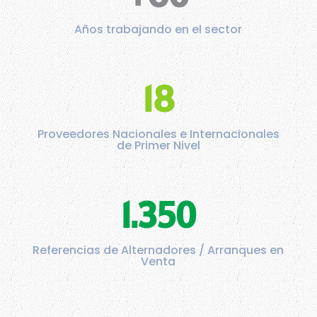
Años trabajando en el sector
18
Proveedores Nacionales e Internacionales
de Primer Nivel
1.350
Referencias de Alternadores / Arranques en
Venta