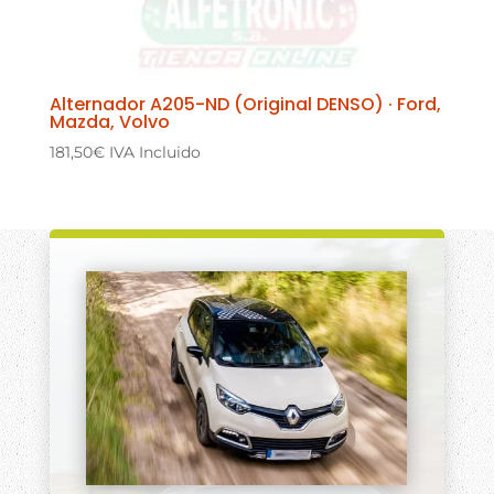
Alternador A205-ND (Original DENSO) · Ford,
Mazda, Volvo
181,50
€
IVA Incluido