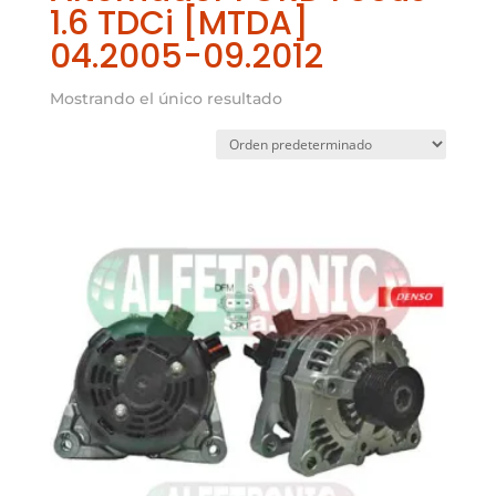
1.6 TDCi [MTDA]
04.2005-09.2012
Mostrando el único resultado