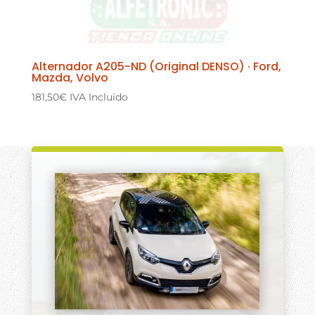
Alternador A205-ND (Original DENSO) · Ford,
Mazda, Volvo
181,50
€
IVA Incluido