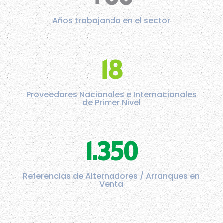
Años trabajando en el sector
18
Proveedores Nacionales e Internacionales
de Primer Nivel
1.350
Referencias de Alternadores / Arranques en
Venta