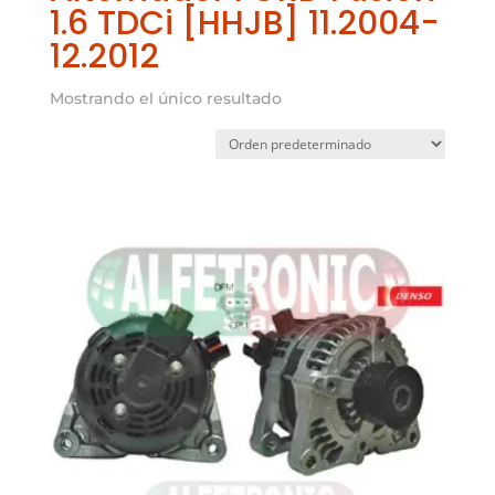
1.6 TDCi [HHJB] 11.2004-
12.2012
Mostrando el único resultado