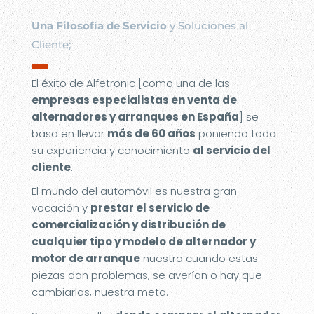
Una Filosofía de Servicio
y Soluciones al
Cliente;
▬
El éxito de Alfetronic [como una de las
empresas especialistas en venta de
alternadores y arranques en España
] se
basa en llevar
más de 60 años
poniendo toda
su experiencia y conocimiento
al servicio del
cliente
.
El mundo del automóvil es nuestra gran
vocación y
prestar el servicio de
comercialización y distribución de
cualquier tipo y modelo de alternador y
motor de arranque
nuestra cuando estas
piezas dan problemas, se averían o hay que
cambiarlas, nuestra meta.