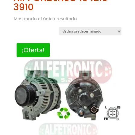
3910
Mostrando el único resultado
¡Oferta!