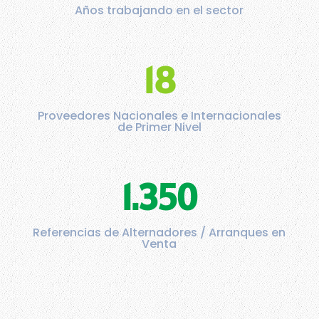
Años trabajando en el sector
18
Proveedores Nacionales e Internacionales
de Primer Nivel
1.350
Referencias de Alternadores / Arranques en
Venta