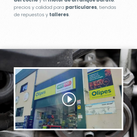
precios y calidad para
particulares
, tiendas
de repuestos y
talleres
.