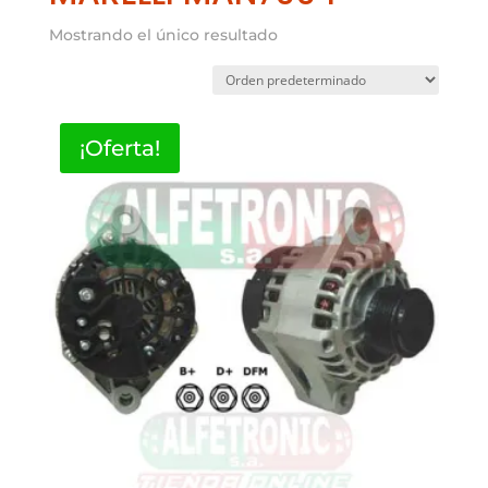
Mostrando el único resultado
¡Oferta!