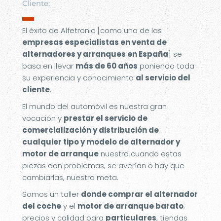
Cliente;
▬
El éxito de Alfetronic [como una de las
empresas especialistas en venta de
alternadores y arranques en España
] se
basa en llevar
más de 60 años
poniendo toda
su experiencia y conocimiento
al servicio del
cliente
.
El mundo del automóvil es nuestra gran
vocación y
prestar el servicio de
comercialización y distribución de
cualquier tipo y modelo de alternador y
motor de arranque
nuestra cuando estas
piezas dan problemas, se averían o hay que
cambiarlas, nuestra meta.
Somos un taller
donde comprar el alternador
del coche
y el
motor de arranque barato
;
precios y calidad para
particulares
, tiendas