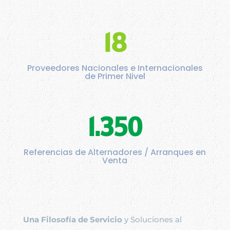
18
Proveedores Nacionales e Internacionales
de Primer Nivel
1.350
Referencias de Alternadores / Arranques en
Venta
Una Filosofía de Servicio
y Soluciones al