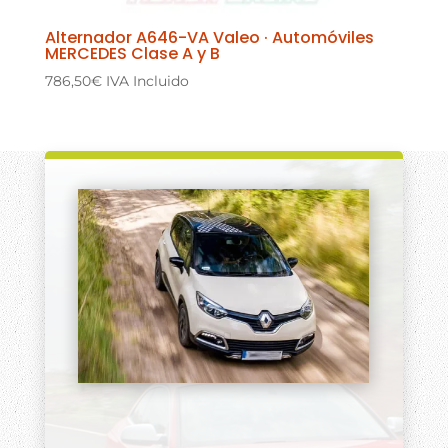
Alternador A646-VA Valeo · Automóviles
MERCEDES Clase A y B
786,50
€
IVA Incluido