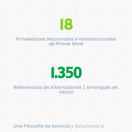
18
Proveedores Nacionales e Internacionales
de Primer Nivel
1.350
Referencias de Alternadores / Arranques en
Venta
Una Filosofía de Servicio
y Soluciones al