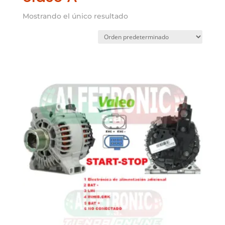
Mostrando el único resultado