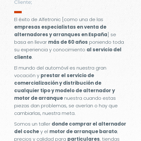
Cliente;
▬
El éxito de Alfetronic [como una de las
empresas especialistas en venta de
alternadores y arranques en España
] se
basa en llevar
más de 60 años
poniendo toda
su experiencia y conocimiento
al servicio del
cliente
.
El mundo del automóvil es nuestra gran
vocación y
prestar el servicio de
comercialización y distribución de
cualquier tipo y modelo de alternador y
motor de arranque
nuestra cuando estas
piezas dan problemas, se averían o hay que
cambiarlas, nuestra meta.
Somos un taller
donde comprar el alternador
del coche
y el
motor de arranque barato
;
precios y calidad para
particulares
, tiendas