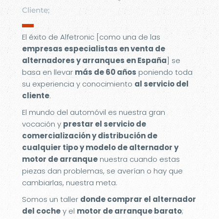
Cliente;
▬
El éxito de Alfetronic [como una de las
empresas especialistas en venta de
alternadores y arranques en España
] se
basa en llevar
más de 60 años
poniendo toda
su experiencia y conocimiento
al servicio del
cliente
.
El mundo del automóvil es nuestra gran
vocación y
prestar el servicio de
comercialización y distribución de
cualquier tipo y modelo de alternador y
motor de arranque
nuestra cuando estas
piezas dan problemas, se averían o hay que
cambiarlas, nuestra meta.
Somos un taller
donde comprar el alternador
del coche
y el
motor de arranque barato
;