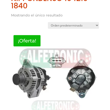
1840
Mostrando el único resultado
¡Oferta!