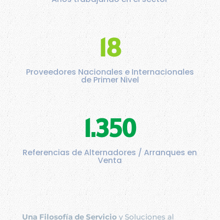
18
Proveedores Nacionales e Internacionales
de Primer Nivel
1.350
Referencias de Alternadores / Arranques en
Venta
Una Filosofía de Servicio
y Soluciones al