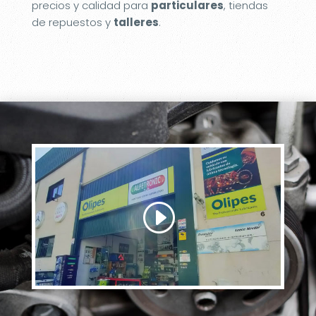
precios y calidad para
particulares
, tiendas
de repuestos y
talleres
.