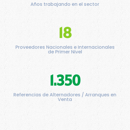
Años trabajando en el sector
18
Proveedores Nacionales e Internacionales
de Primer Nivel
1.350
Referencias de Alternadores / Arranques en
Venta