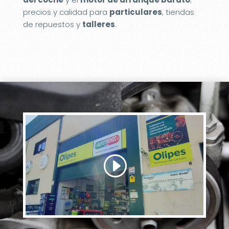
precios y calidad para
particulares
, tiendas
de repuestos y
talleres
.