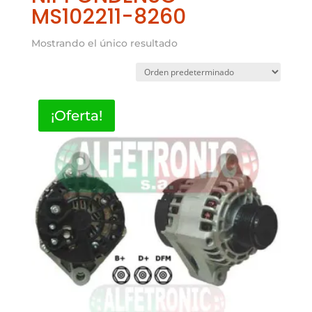
MS102211-8260
Mostrando el único resultado
¡Oferta!