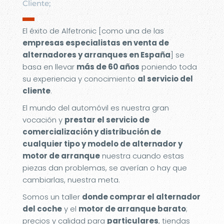
Cliente;
▬
El éxito de Alfetronic [como una de las
empresas especialistas en venta de
alternadores y arranques en España
] se
basa en llevar
más de 60 años
poniendo toda
su experiencia y conocimiento
al servicio del
cliente
.
El mundo del automóvil es nuestra gran
vocación y
prestar el servicio de
comercialización y distribución de
cualquier tipo y modelo de alternador y
motor de arranque
nuestra cuando estas
piezas dan problemas, se averían o hay que
cambiarlas, nuestra meta.
Somos un taller
donde comprar el alternador
del coche
y el
motor de arranque barato
;
precios y calidad para
particulares
, tiendas