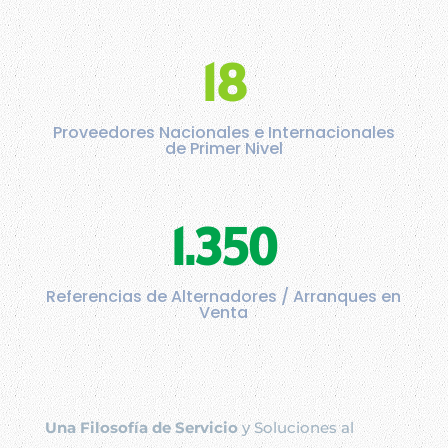
18
Proveedores Nacionales e Internacionales
de Primer Nivel
1.350
Referencias de Alternadores / Arranques en
Venta
Una Filosofía de Servicio
y Soluciones al