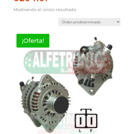
Mostrando el único resultado
¡Oferta!