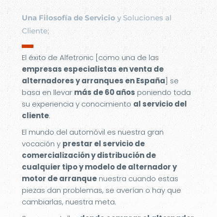
Una Filosofía de Servicio
y Soluciones al
Cliente;
▬
El éxito de Alfetronic [como una de las
empresas especialistas en venta de
alternadores y arranques en España
] se
basa en llevar
más de 60 años
poniendo toda
su experiencia y conocimiento
al servicio del
cliente
.
El mundo del automóvil es nuestra gran
vocación y
prestar el servicio de
comercialización y distribución de
cualquier tipo y modelo de alternador y
motor de arranque
nuestra cuando estas
piezas dan problemas, se averían o hay que
cambiarlas, nuestra meta.