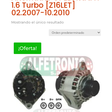
1.6 Turbo [Z16LET]
02.2007-10.2010
Mostrando el único resultado
¡Oferta!