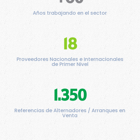
Años trabajando en el sector
18
Proveedores Nacionales e Internacionales
de Primer Nivel
1.350
Referencias de Alternadores / Arranques en
Venta