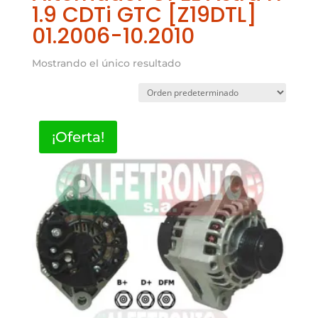
1.9 CDTi GTC [Z19DTL]
01.2006-10.2010
Mostrando el único resultado
¡Oferta!