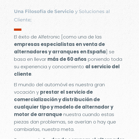
Una Filosofía de Servicio
y Soluciones al
Cliente;
▬
El éxito de Alfetronic [como una de las
empresas especialistas en venta de
alternadores y arranques en España
] se
basa en llevar
más de 60 años
poniendo toda
su experiencia y conocimiento
al servicio del
cliente
.
El mundo del automóvil es nuestra gran
vocación y
prestar el servicio de
comercialización y distribución de
cualquier tipo y modelo de alternador y
motor de arranque
nuestra cuando estas
piezas dan problemas, se averían o hay que
cambiarlas, nuestra meta.