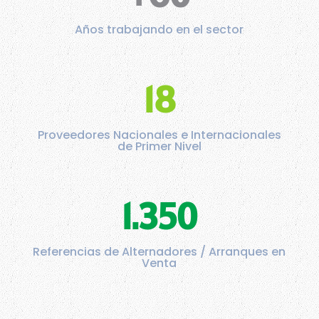
Años trabajando en el sector
18
Proveedores Nacionales e Internacionales
de Primer Nivel
1.350
Referencias de Alternadores / Arranques en
Venta