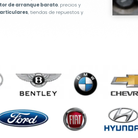
or de arranque barato
; precios y
articulares
, tiendas de repuestos y