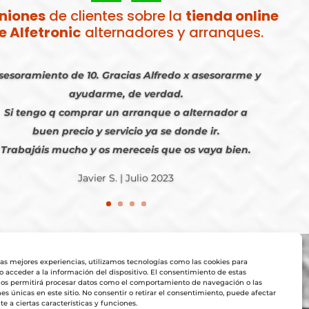
niones
de clientes sobre la
tienda online
e Alfetronic
alternadores y arranques.
sesoramiento de 10. Gracias Alfredo x asesorarme y
ayudarme, de verdad.
Si tengo q comprar un arranque o alternador a
buen precio y servicio ya se donde ir.
Trabajáis mucho y os mereceis que os vaya bien.
Javier S. | Julio 2023
las mejores experiencias, utilizamos tecnologías como las cookies para
 acceder a la información del dispositivo. El consentimiento de estas
nos permitirá procesar datos como el comportamiento de navegación o las
nes únicas en este sitio. No consentir o retirar el consentimiento, puede afectar
 a ciertas características y funciones.