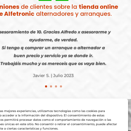
niones
de clientes sobre la
tienda online
e Alfetronic
alternadores y arranques.
sesoramiento de 10. Gracias Alfredo x asesorarme y
ayudarme, de verdad.
Si tengo q comprar un arranque o alternador a
buen precio y servicio ya se donde ir.
Trabajáis mucho y os mereceis que os vaya bien.
Javier S. | Julio 2023
las mejores experiencias, utilizamos tecnologías como las cookies para
 acceder a la información del dispositivo. El consentimiento de estas
nos permitirá procesar datos como el comportamiento de navegación o las
nes únicas en este sitio. No consentir o retirar el consentimiento, puede afectar
 a ciertas características y funciones.