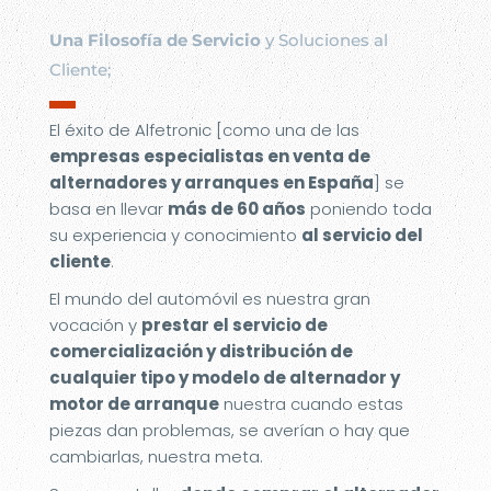
Una Filosofía de Servicio
y Soluciones al
Cliente;
▬
El éxito de Alfetronic [como una de las
empresas especialistas en venta de
alternadores y arranques en España
] se
basa en llevar
más de 60 años
poniendo toda
su experiencia y conocimiento
al servicio del
cliente
.
El mundo del automóvil es nuestra gran
vocación y
prestar el servicio de
comercialización y distribución de
cualquier tipo y modelo de alternador y
motor de arranque
nuestra cuando estas
piezas dan problemas, se averían o hay que
cambiarlas, nuestra meta.