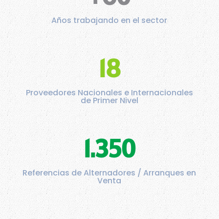
Años trabajando en el sector
18
Proveedores Nacionales e Internacionales
de Primer Nivel
1.350
Referencias de Alternadores / Arranques en
Venta