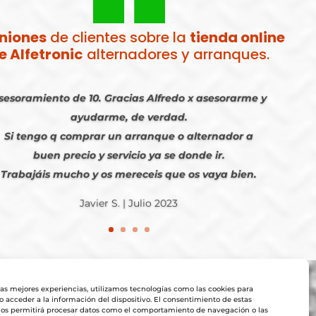
niones
de clientes sobre la
tienda online
e Alfetronic
alternadores y arranques.
sesoramiento de 10. Gracias Alfredo x asesorarme y
ayudarme, de verdad.
Si tengo q comprar un arranque o alternador a
buen precio y servicio ya se donde ir.
Trabajáis mucho y os mereceis que os vaya bien.
Javier S. | Julio 2023
las mejores experiencias, utilizamos tecnologías como las cookies para
 acceder a la información del dispositivo. El consentimiento de estas
nos permitirá procesar datos como el comportamiento de navegación o las