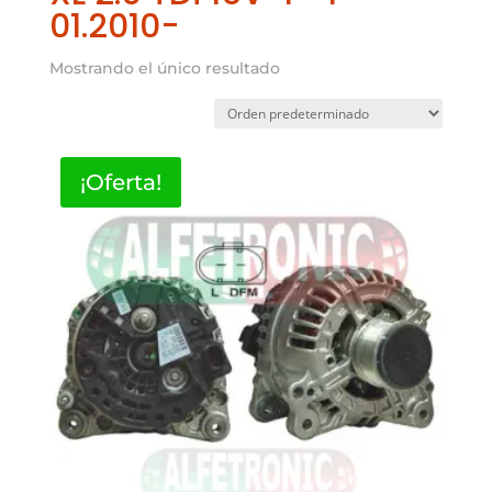
01.2010-
Mostrando el único resultado
¡Oferta!