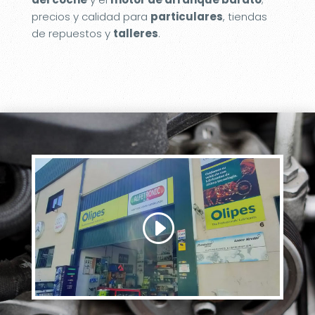
precios y calidad para
particulares
, tiendas
de repuestos y
talleres
.