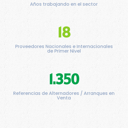
Años trabajando en el sector
18
Proveedores Nacionales e Internacionales
de Primer Nivel
1.350
Referencias de Alternadores / Arranques en
Venta