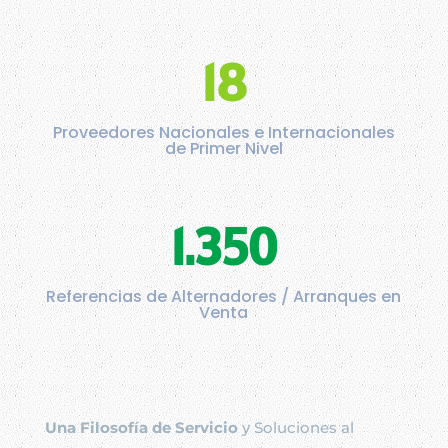
18
Proveedores Nacionales e Internacionales
de Primer Nivel
1.350
Referencias de Alternadores / Arranques en
Venta
Una Filosofía de Servicio
y Soluciones al