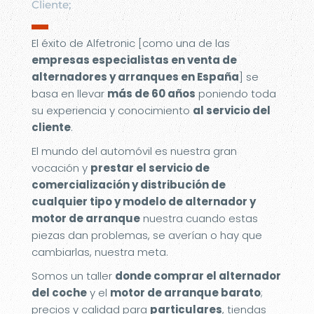
Cliente;
▬
El éxito de Alfetronic [como una de las
empresas especialistas en venta de
alternadores y arranques en España
] se
basa en llevar
más de 60 años
poniendo toda
su experiencia y conocimiento
al servicio del
cliente
.
El mundo del automóvil es nuestra gran
vocación y
prestar el servicio de
comercialización y distribución de
cualquier tipo y modelo de alternador y
motor de arranque
nuestra cuando estas
piezas dan problemas, se averían o hay que
cambiarlas, nuestra meta.
Somos un taller
donde comprar el alternador
del coche
y el
motor de arranque barato
;
precios y calidad para
particulares
, tiendas