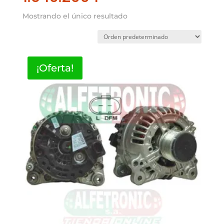
Mostrando el único resultado
¡Oferta!