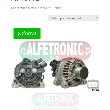
Mostrando el único resultado
¡Oferta!