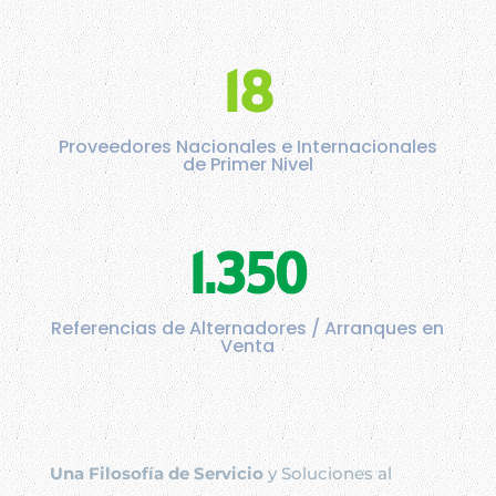
18
Proveedores Nacionales e Internacionales
de Primer Nivel
1.350
Referencias de Alternadores / Arranques en
Venta
Una Filosofía de Servicio
y Soluciones al