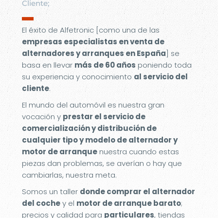
Cliente;
▬
El éxito de Alfetronic [como una de las
empresas especialistas en venta de
alternadores y arranques en España
] se
basa en llevar
más de 60 años
poniendo toda
su experiencia y conocimiento
al servicio del
cliente
.
El mundo del automóvil es nuestra gran
vocación y
prestar el servicio de
comercialización y distribución de
cualquier tipo y modelo de alternador y
motor de arranque
nuestra cuando estas
piezas dan problemas, se averían o hay que
cambiarlas, nuestra meta.
Somos un taller
donde comprar el alternador
del coche
y el
motor de arranque barato
;
precios y calidad para
particulares
, tiendas