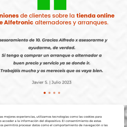
niones
de clientes sobre la
tienda online
e Alfetronic
alternadores y arranques.
sesoramiento de 10. Gracias Alfredo x asesorarme y
ayudarme, de verdad.
Si tengo q comprar un arranque o alternador a
buen precio y servicio ya se donde ir.
Trabajáis mucho y os mereceis que os vaya bien.
Javier S. | Julio 2023
las mejores experiencias, utilizamos tecnologías como las cookies para
 acceder a la información del dispositivo. El consentimiento de estas
nos permitirá procesar datos como el comportamiento de navegación o las