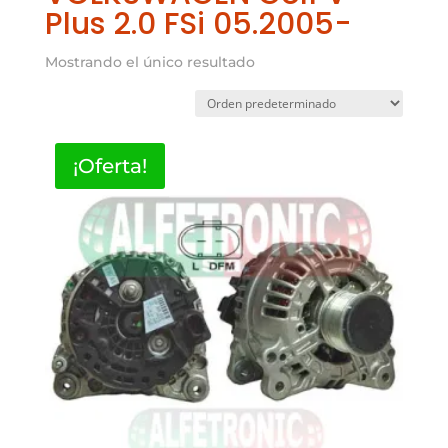
Plus 2.0 FSi 05.2005-
Mostrando el único resultado
¡Oferta!