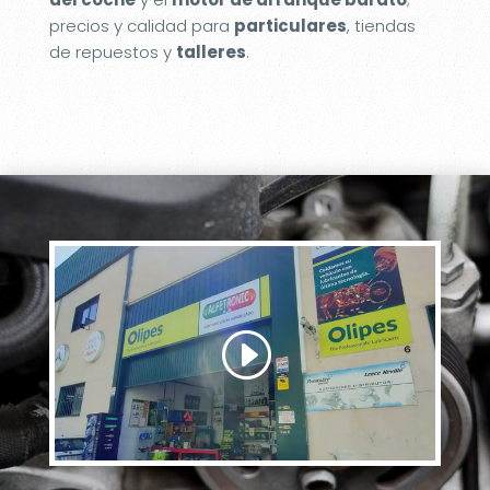
precios y calidad para
particulares
, tiendas
de repuestos y
talleres
.