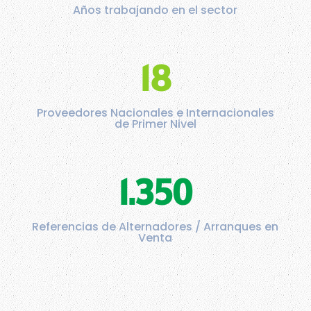
Años trabajando en el sector
18
Proveedores Nacionales e Internacionales
de Primer Nivel
1.350
Referencias de Alternadores / Arranques en
Venta