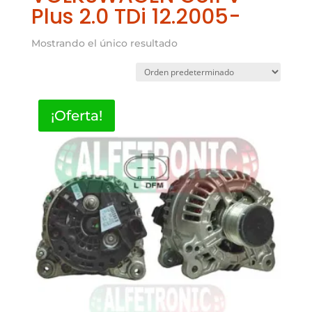
Plus 2.0 TDi 12.2005-
Mostrando el único resultado
¡Oferta!