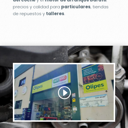
precios y calidad para
particulares
, tiendas
de repuestos y
talleres
.