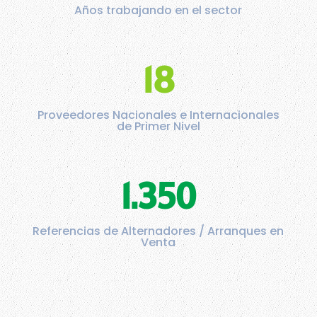
Años trabajando en el sector
18
Proveedores Nacionales e Internacionales
de Primer Nivel
1.350
Referencias de Alternadores / Arranques en
Venta