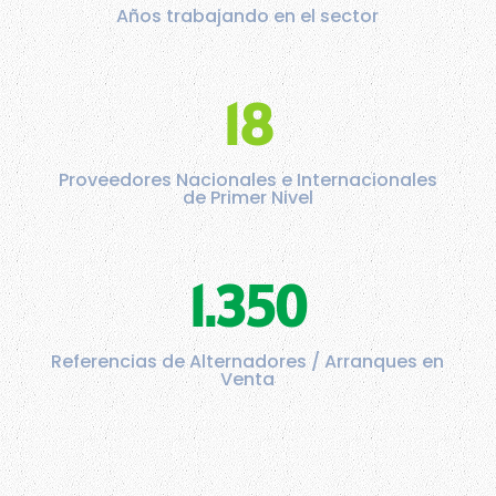
Años trabajando en el sector
18
Proveedores Nacionales e Internacionales
de Primer Nivel
1.350
Referencias de Alternadores / Arranques en
Venta