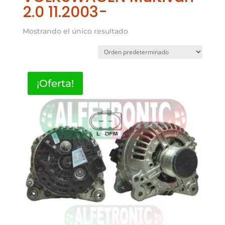
2.0 11.2003-
Mostrando el único resultado
¡Oferta!