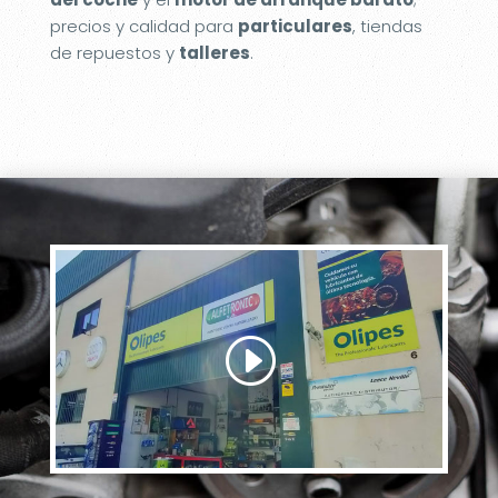
precios y calidad para
particulares
, tiendas
de repuestos y
talleres
.