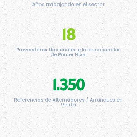
Años trabajando en el sector
18
Proveedores Nacionales e Internacionales
de Primer Nivel
1.350
Referencias de Alternadores / Arranques en
Venta