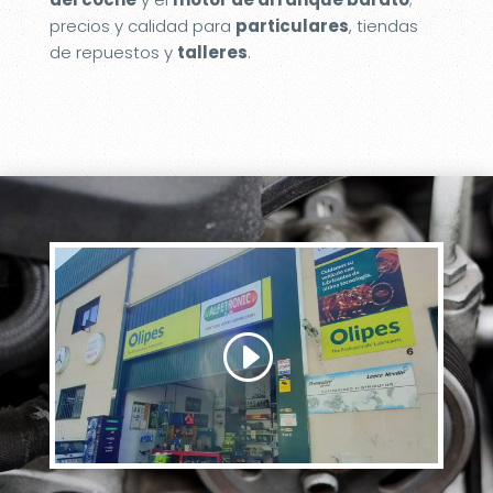
precios y calidad para
particulares
, tiendas
de repuestos y
talleres
.