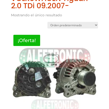
2.0 TDi 09.2007-
Mostrando el único resultado
¡Oferta!