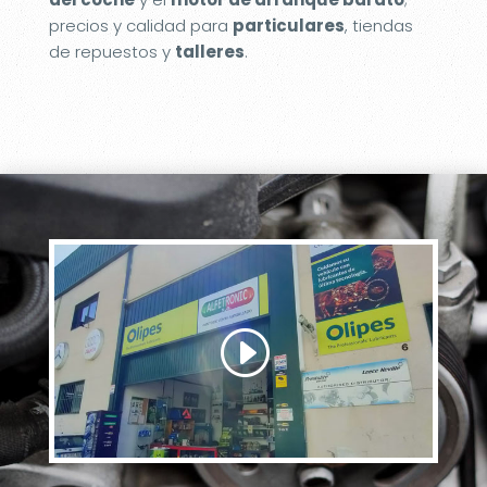
precios y calidad para
particulares
, tiendas
de repuestos y
talleres
.