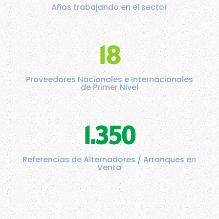
Años trabajando en el sector
18
Proveedores Nacionales e Internacionales
de Primer Nivel
1.350
Referencias de Alternadores / Arranques en
Venta