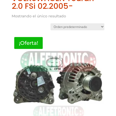
2.0 FSi 02.2005-
Mostrando el único resultado
¡Oferta!