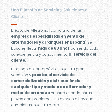
Una Filosofía de Servicio
y Soluciones al
Cliente;
▬
El éxito de Alfetronic [como una de las
empresas especialistas en venta de
alternadores y arranques en España
] se
basa en llevar
más de 60 años
poniendo toda
su experiencia y conocimiento
al servicio del
cliente
.
El mundo del automóvil es nuestra gran
vocación y
prestar el servicio de
comercialización y distribución de
cualquier tipo y modelo de alternador y
motor de arranque
nuestra cuando estas
piezas dan problemas, se averían o hay que
cambiarlas, nuestra meta.