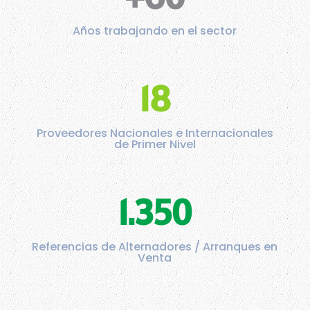
Años trabajando en el sector
18
Proveedores Nacionales e Internacionales
de Primer Nivel
1.350
Referencias de Alternadores / Arranques en
Venta