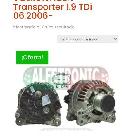
Transporter 1.9 TDi
06.2006-
Mostrando el único resultado
¡Oferta!