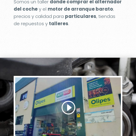
Somos un taller
donde comprar el alternador
del coche
y el
motor de arranque barato
;
precios y calidad para
particulares
, tiendas
de repuestos y
talleres
.