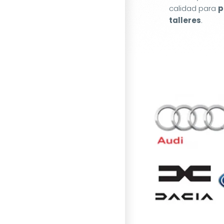
calidad para
p
talleres
.