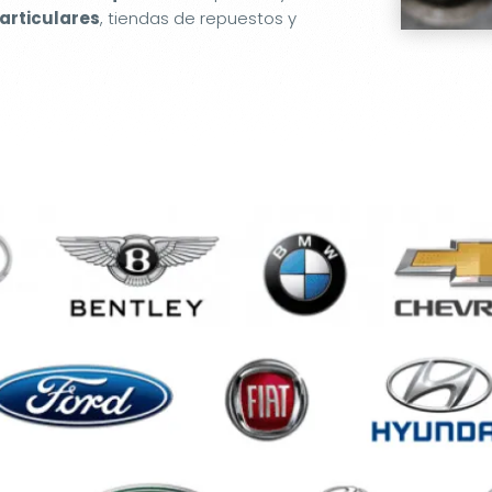
articulares
, tiendas de repuestos y