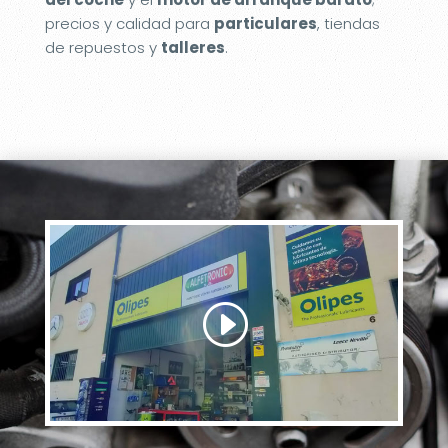
precios y calidad para
particulares
, tiendas
de repuestos y
talleres
.