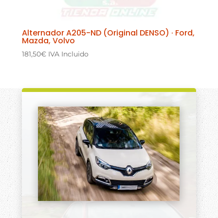
Alternador A205-ND (Original DENSO) · Ford,
Mazda, Volvo
181,50
€
IVA Incluido