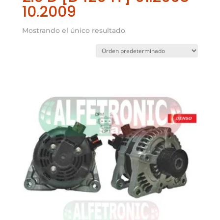
10.2009
Mostrando el único resultado