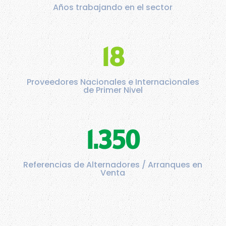
Años trabajando en el sector
18
Proveedores Nacionales e Internacionales
de Primer Nivel
1.350
Referencias de Alternadores / Arranques en
Venta