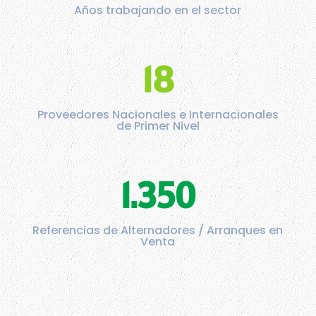
Años trabajando en el sector
18
Proveedores Nacionales e Internacionales
de Primer Nivel
1.350
Referencias de Alternadores / Arranques en
Venta