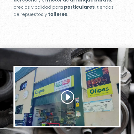
precios y calidad para
particulares
, tiendas
de repuestos y
talleres
.