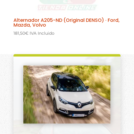
Alternador A205-ND (Original DENSO) · Ford,
Mazda, Volvo
181,50
€
IVA Incluido