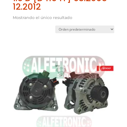
12.2012
Mostrando el único resultado