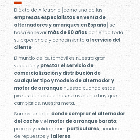
▬
El éxito de Alfetronic [como una de las
empresas especialistas en venta de
alternadores y arranques en España
] se
basa en llevar
más de 60 años
poniendo toda
su experiencia y conocimiento
al servicio del
cliente
.
El mundo del automóvil es nuestra gran
vocación y
prestar el servicio de
comercialización y distribución de
cualquier tipo y modelo de alternador y
motor de arranque
nuestra cuando estas
piezas dan problemas, se averían o hay que
cambiarlas, nuestra meta.
Somos un taller
donde comprar el alternador
del coche
y el
motor de arranque barato
;
precios y calidad para
particulares
, tiendas
de repuestos y
talleres
.