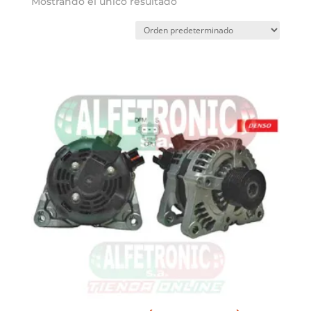
Mostrando el único resultado