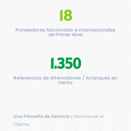
18
Proveedores Nacionales e Internacionales
de Primer Nivel
1.350
Referencias de Alternadores / Arranques en
Venta
Una Filosofía de Servicio
y Soluciones al
Cliente;