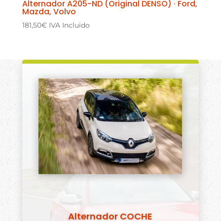
Alternador A205-ND (Original DENSO) · Ford,
Mazda, Volvo
181,50
€
IVA Incluido
Alternador COCHE