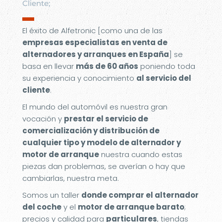
Cliente;
▬
El éxito de Alfetronic [como una de las
empresas especialistas en venta de
alternadores y arranques en España
] se
basa en llevar
más de 60 años
poniendo toda
su experiencia y conocimiento
al servicio del
cliente
.
El mundo del automóvil es nuestra gran
vocación y
prestar el servicio de
comercialización y distribución de
cualquier tipo y modelo de alternador y
motor de arranque
nuestra cuando estas
piezas dan problemas, se averían o hay que
cambiarlas, nuestra meta.
Somos un taller
donde comprar el alternador
del coche
y el
motor de arranque barato
;
precios y calidad para
particulares
, tiendas