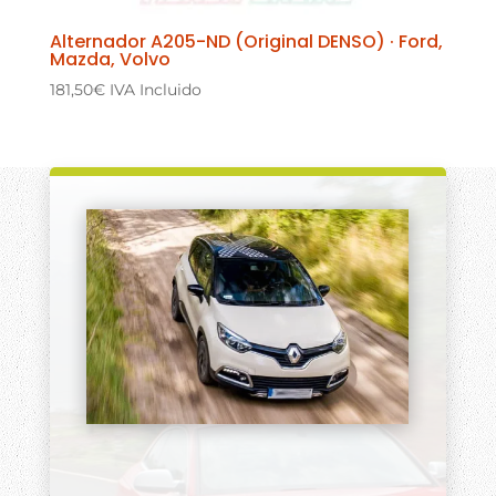
Alternador A205-ND (Original DENSO) · Ford,
Mazda, Volvo
181,50
€
IVA Incluido