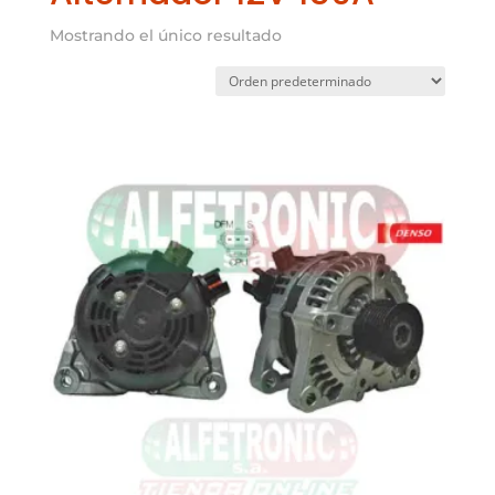
Mostrando el único resultado