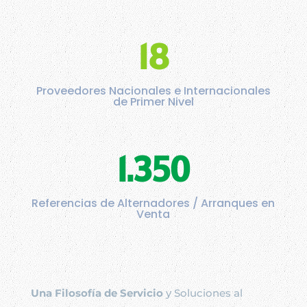
18
Proveedores Nacionales e Internacionales
de Primer Nivel
1.350
Referencias de Alternadores / Arranques en
Venta
Una Filosofía de Servicio
y Soluciones al