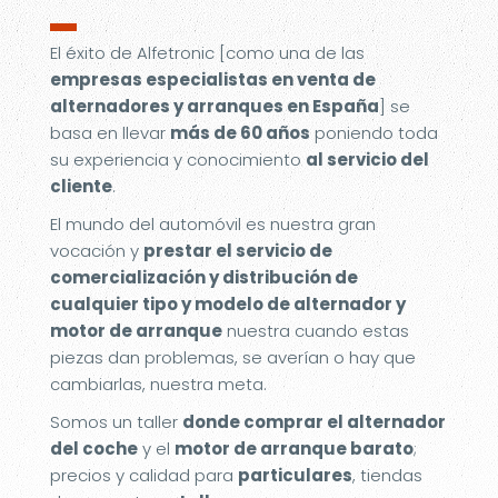
▬
El éxito de Alfetronic [como una de las
empresas especialistas en venta de
alternadores y arranques en España
] se
basa en llevar
más de 60 años
poniendo toda
su experiencia y conocimiento
al servicio del
cliente
.
El mundo del automóvil es nuestra gran
vocación y
prestar el servicio de
comercialización y distribución de
cualquier tipo y modelo de alternador y
motor de arranque
nuestra cuando estas
piezas dan problemas, se averían o hay que
cambiarlas, nuestra meta.
Somos un taller
donde comprar el alternador
del coche
y el
motor de arranque barato
;
precios y calidad para
particulares
, tiendas