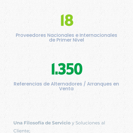
18
Proveedores Nacionales e Internacionales
de Primer Nivel
1.350
Referencias de Alternadores / Arranques en
Venta
Una Filosofía de Servicio
y Soluciones al
Cliente;