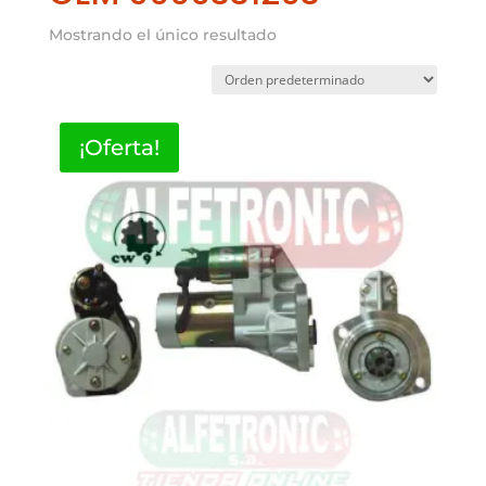
Mostrando el único resultado
¡Oferta!