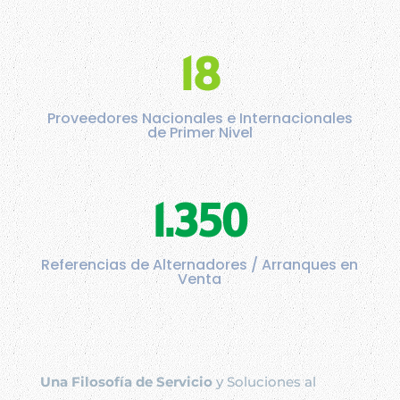
18
Proveedores Nacionales e Internacionales
de Primer Nivel
1.350
Referencias de Alternadores / Arranques en
Venta
Una Filosofía de Servicio
y Soluciones al