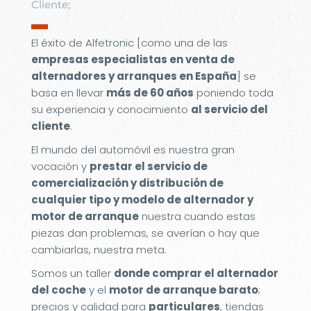
Cliente;
▬
El éxito de Alfetronic [como una de las
empresas especialistas en venta de
alternadores y arranques en España
] se
basa en llevar
más de 60 años
poniendo toda
su experiencia y conocimiento
al servicio del
cliente
.
El mundo del automóvil es nuestra gran
vocación y
prestar el servicio de
comercialización y distribución de
cualquier tipo y modelo de alternador y
motor de arranque
nuestra cuando estas
piezas dan problemas, se averían o hay que
cambiarlas, nuestra meta.
Somos un taller
donde comprar el alternador
del coche
y el
motor de arranque barato
;
precios y calidad para
particulares
, tiendas