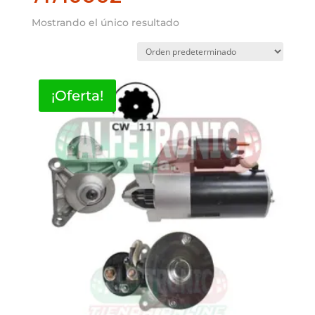
Mostrando el único resultado
¡Oferta!