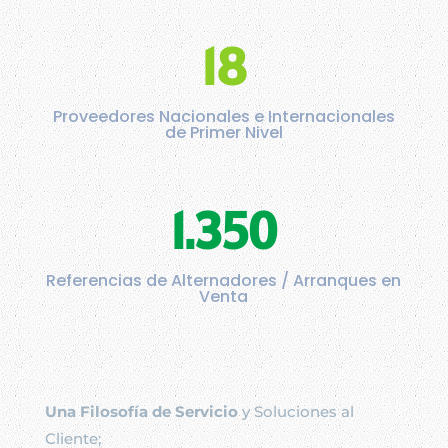
18
Proveedores Nacionales e Internacionales
de Primer Nivel
1.350
Referencias de Alternadores / Arranques en
Venta
Una Filosofía de Servicio
y Soluciones al
Cliente;