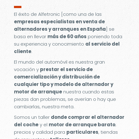
▬
El éxito de Alfetronic [como una de las
empresas especialistas en venta de
alternadores y arranques en España
] se
basa en llevar
más de 60 años
poniendo toda
su experiencia y conocimiento
al servicio del
cliente
.
El mundo del automóvil es nuestra gran
vocación y
prestar el servicio de
comercialización y distribución de
cualquier tipo y modelo de alternador y
motor de arranque
nuestra cuando estas
piezas dan problemas, se averían o hay que
cambiarlas, nuestra meta.
Somos un taller
donde comprar el alternador
del coche
y el
motor de arranque barato
;
precios y calidad para
particulares
, tiendas