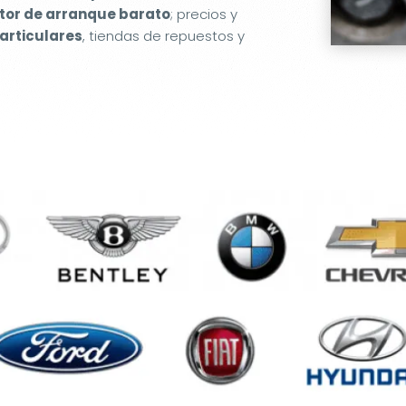
or de arranque barato
; precios y
articulares
, tiendas de repuestos y