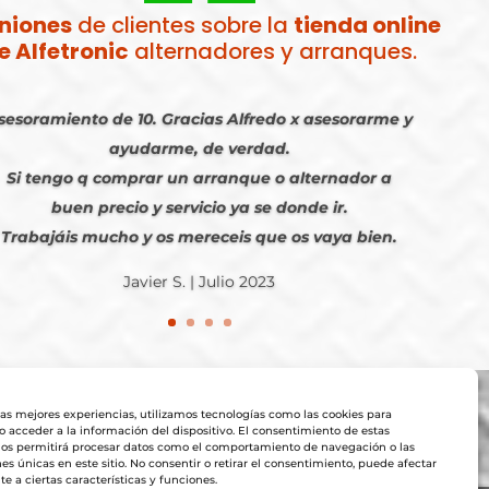
niones
de clientes sobre la
tienda online
e Alfetronic
alternadores y arranques.
sesoramiento de 10. Gracias Alfredo x asesorarme y
ayudarme, de verdad.
Si tengo q comprar un arranque o alternador a
buen precio y servicio ya se donde ir.
Trabajáis mucho y os mereceis que os vaya bien.
Javier S. | Julio 2023
las mejores experiencias, utilizamos tecnologías como las cookies para
 acceder a la información del dispositivo. El consentimiento de estas
nos permitirá procesar datos como el comportamiento de navegación o las
nes únicas en este sitio. No consentir o retirar el consentimiento, puede afectar
 a ciertas características y funciones.