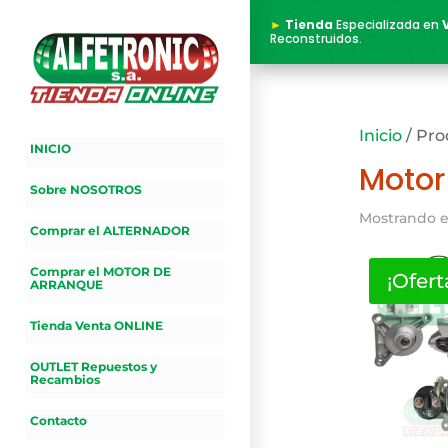
►
Tienda
Especializada en
Reconstruidos.
Inicio
/ Pro
INICIO
Motor
Sobre NOSOTROS
Mostrando e
Comprar el ALTERNADOR
Comprar el MOTOR DE
¡Ofert
ARRANQUE
Tienda Venta ONLINE
OUTLET Repuestos y
Recambios
Contacto