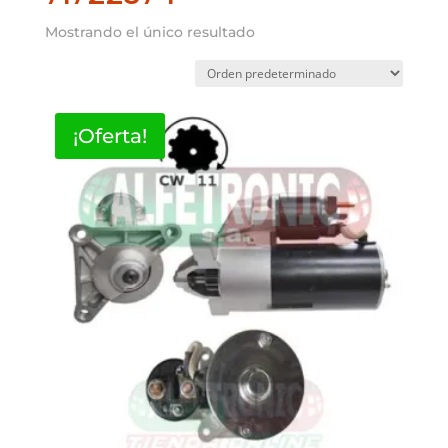
Mostrando el único resultado
¡Oferta!