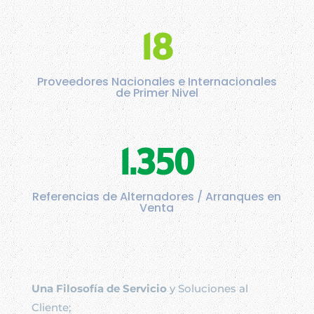
18
Proveedores Nacionales e Internacionales
de Primer Nivel
1.350
Referencias de Alternadores / Arranques en
Venta
Una Filosofía de Servicio
y Soluciones al
Cliente;