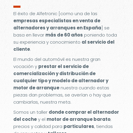
▬
El éxito de Alfetronic [como una de las
empresas especialistas en venta de
alternadores y arranques en España
] se
basa en llevar
más de 60 años
poniendo toda
su experiencia y conocimiento
al servicio del
cliente
.
El mundo del automóvil es nuestra gran
vocación y
prestar el servicio de
comercialización y distribución de
cualquier tipo y modelo de alternador y
motor de arranque
nuestra cuando estas
piezas dan problemas, se averían o hay que
cambiarlas, nuestra meta.
Somos un taller
donde comprar el alternador
del coche
y el
motor de arranque barato
;
precios y calidad para
particulares
, tiendas