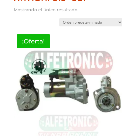
Mostrando el único resultado
¡Oferta!