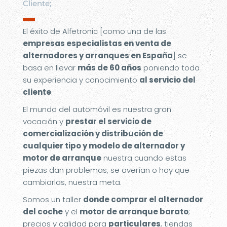
Cliente;
▬
El éxito de Alfetronic [como una de las
empresas especialistas en venta de
alternadores y arranques en España
] se
basa en llevar
más de 60 años
poniendo toda
su experiencia y conocimiento
al servicio del
cliente
.
El mundo del automóvil es nuestra gran
vocación y
prestar el servicio de
comercialización y distribución de
cualquier tipo y modelo de alternador y
motor de arranque
nuestra cuando estas
piezas dan problemas, se averían o hay que
cambiarlas, nuestra meta.
Somos un taller
donde comprar el alternador
del coche
y el
motor de arranque barato
;
precios y calidad para
particulares
, tiendas