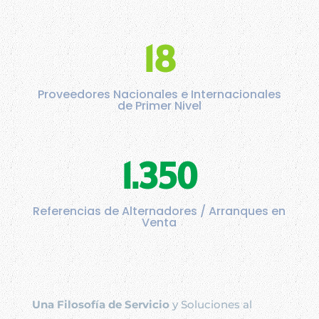
18
Proveedores Nacionales e Internacionales
de Primer Nivel
1.350
Referencias de Alternadores / Arranques en
Venta
Una Filosofía de Servicio
y Soluciones al