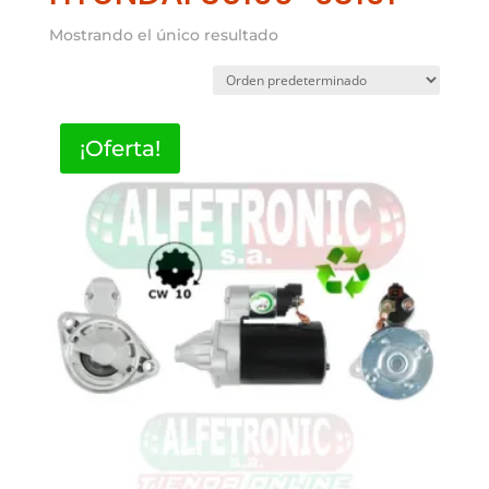
Mostrando el único resultado
¡Oferta!