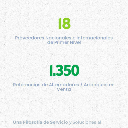
18
Proveedores Nacionales e Internacionales
de Primer Nivel
1.350
Referencias de Alternadores / Arranques en
Venta
Una Filosofía de Servicio
y Soluciones al