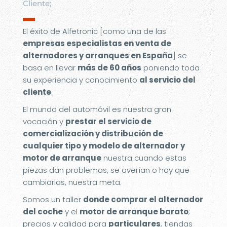
Cliente;
▬
El éxito de Alfetronic [como una de las
empresas especialistas en venta de
alternadores y arranques en España
] se
basa en llevar
más de 60 años
poniendo toda
su experiencia y conocimiento
al servicio del
cliente
.
El mundo del automóvil es nuestra gran
vocación y
prestar el servicio de
comercialización y distribución de
cualquier tipo y modelo de alternador y
motor de arranque
nuestra cuando estas
piezas dan problemas, se averían o hay que
cambiarlas, nuestra meta.
Somos un taller
donde comprar el alternador
del coche
y el
motor de arranque barato
;
precios y calidad para
particulares
, tiendas