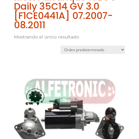
Daily 35C14 GV 3.0
[F1CE0441A] 07.2007-
08.2011
Mostrando el único resultado