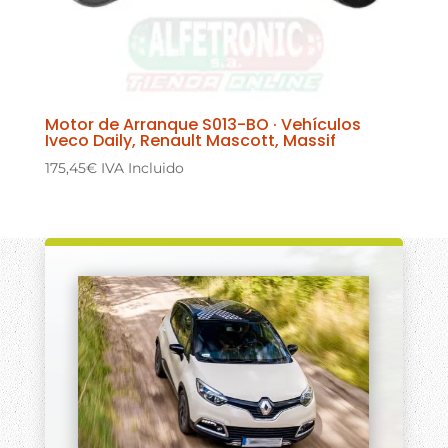
Motor de Arranque S013-BO · Vehículos
Iveco Daily, Renault Mascott, Massif
175,45
€
IVA Incluido