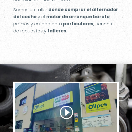
Somos un taller
donde comprar el alternador
del coche
y el
motor de arranque barato
;
precios y calidad para
particulares
, tiendas
de repuestos y
talleres
.