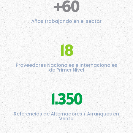
+60
Años trabajando en el sector
18
Proveedores Nacionales e Internacionales
de Primer Nivel
1.350
Referencias de Alternadores / Arranques en
Venta