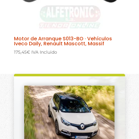
Motor de Arranque S013-BO · Vehículos
Iveco Daily, Renault Mascott, Massif
175,45
€
IVA Incluido