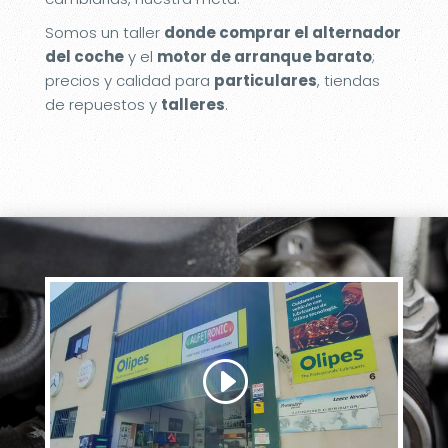
Somos un taller
donde comprar el alternador
del coche
y el
motor de arranque barato
;
precios y calidad para
particulares
, tiendas
de repuestos y
talleres
.