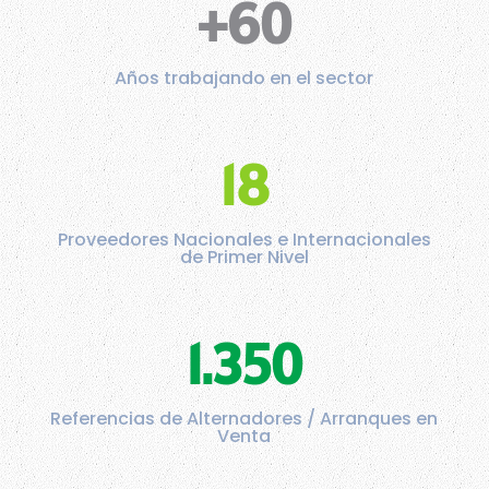
+60
Años trabajando en el sector
18
Proveedores Nacionales e Internacionales
de Primer Nivel
1.350
Referencias de Alternadores / Arranques en
Venta