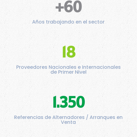
+60
Años trabajando en el sector
18
Proveedores Nacionales e Internacionales
de Primer Nivel
1.350
Referencias de Alternadores / Arranques en
Venta