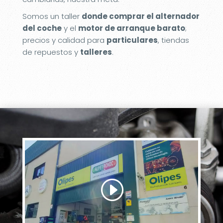
Somos un taller
donde comprar el alternador
del coche
y el
motor de arranque barato
;
precios y calidad para
particulares
, tiendas
de repuestos y
talleres
.