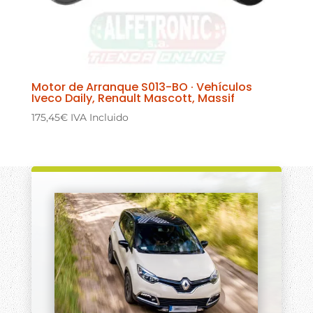
Motor de Arranque S013-BO · Vehículos
Iveco Daily, Renault Mascott, Massif
175,45
€
IVA Incluido