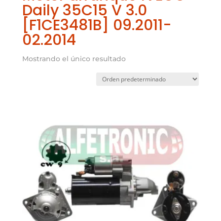
Daily 35C15 V 3.0
[F1CE3481B] 09.2011-
02.2014
Mostrando el único resultado